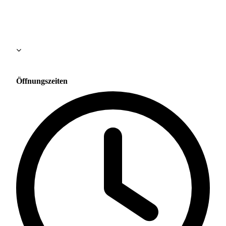
Öffnungszeiten