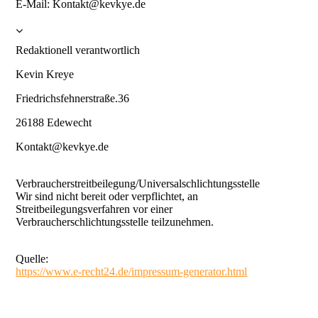
E-Mail: Kontakt@kevkye.de
Redaktionell verantwortlich
Kevin Kreye
Friedrichsfehnerstraße.36
26188 Edewecht
Kontakt@kevkye.de
Verbraucherstreitbeilegung/Universalschlichtungsstelle
Wir sind nicht bereit oder verpflichtet, an
Streitbeilegungsverfahren vor einer
Verbraucherschlichtungsstelle teilzunehmen.
Quelle:
https://www.e-recht24.de/impressum-generator.html