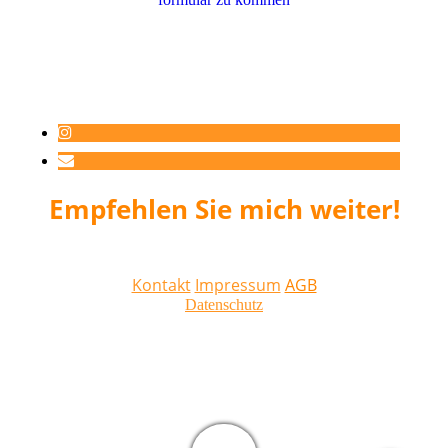
Empfehlen Sie mich weiter!
Kontakt
Impressum
AGB
Datenschutz